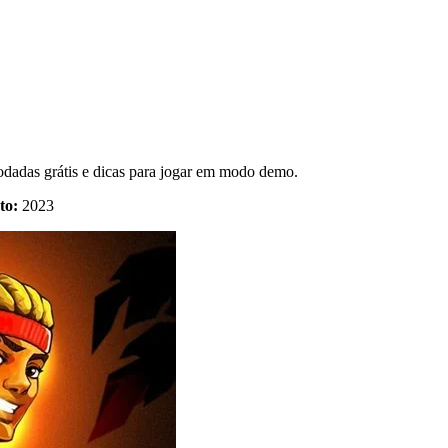
dadas grátis e dicas para jogar em modo demo.
to:
2023