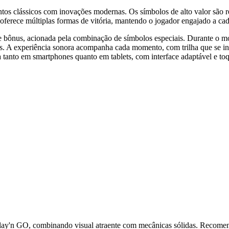
s clássicos com inovações modernas. Os símbolos de alto valor são re
 oferece múltiplas formas de vitória, mantendo o jogador engajado a cad
bônus, acionada pela combinação de símbolos especiais. Durante o mod
s. A experiência sonora acompanha cada momento, com trilha que se inte
a tanto em smartphones quanto em tablets, com interface adaptável e to
lay'n GO, combinando visual atraente com mecânicas sólidas. Recomend