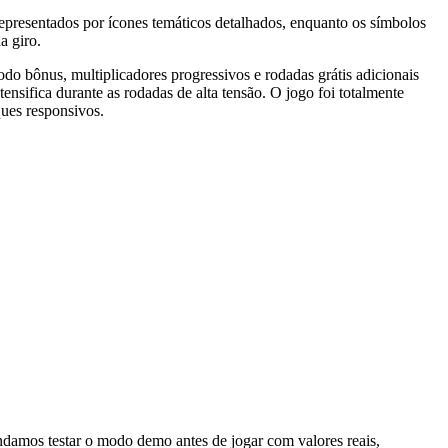
presentados por ícones temáticos detalhados, enquanto os símbolos
a giro.
o bônus, multiplicadores progressivos e rodadas grátis adicionais
nsifica durante as rodadas de alta tensão. O jogo foi totalmente
ques responsivos.
amos testar o modo demo antes de jogar com valores reais,