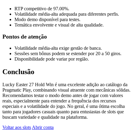
RTP competitivo de 97.00%.
Volatilidade média-alta adequada para diferentes perfis.
Modo demo disponível para testes.
Temática envolvente e visual de alta qualidade.
Pontos de atenção
Volatilidade média-alta exige gestão de banca.
Sessões sem bônus podem se estender por 20 a 50 giros.
Disponibilidade pode variar por região.
Conclusão
Lucky Easter 27 Hold Win é uma excelente adição ao catálogo da
Pragmatic Play, combinando visual atraente com mecânicas sólidas.
Recomendamos testar o modo demo antes de jogar com valores
reais, especialmente para entender a frequência dos recursos
especiais e a volatilidade do jogo. No geral, é uma ótima escolha
tanto para jogadores casuais quanto para entusiastas de slots que
buscam variedade e qualidade na plataforma.
Voltar aos slots
Abrir conta