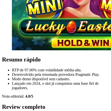
Resumo rápido
RTP de 97.00% com volatilidade média-alta.
Desenvolvido pela renomada provedora Pragmatic Play.
Modo demo disponível sem cadastro.
Lançado em 2024, o slot já conquistou uma base fiel de
jogadores.
Nota editorial:
4.0/5
Review completo