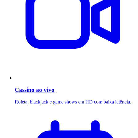
Cassino ao vivo
Roleta, blackjack e game shows em HD com baixa latência.