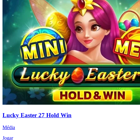
Lucky Easter 27 Hold Win
Média
Jogar