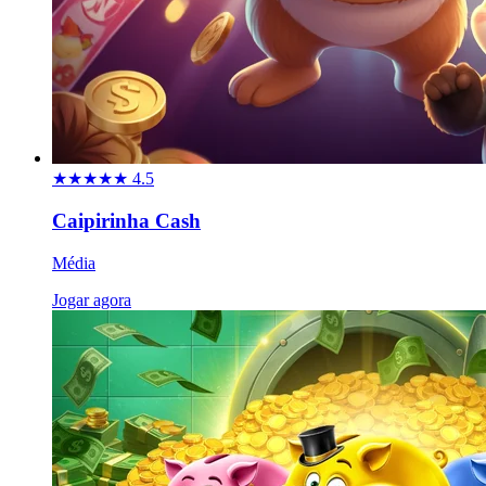
★★★★★
4.5
Caipirinha Cash
Média
Jogar agora