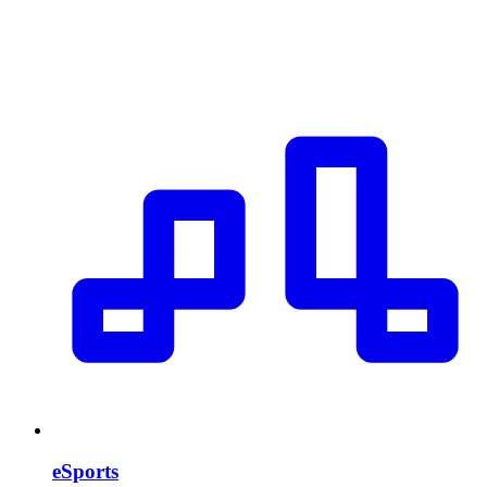
eSports