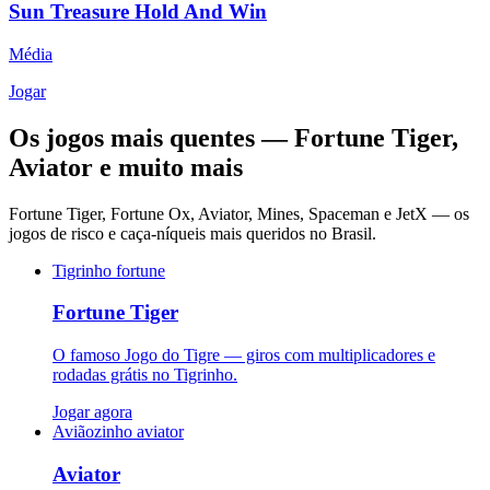
Sun Treasure Hold And Win
Média
Jogar
Os jogos mais quentes — Fortune Tiger,
Aviator e muito mais
Fortune Tiger, Fortune Ox, Aviator, Mines, Spaceman e JetX — os
jogos de risco e caça-níqueis mais queridos no Brasil.
Tigrinho
fortune
Fortune Tiger
O famoso Jogo do Tigre — giros com multiplicadores e
rodadas grátis no Tigrinho.
Jogar agora
Aviãozinho
aviator
Aviator