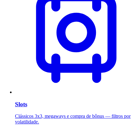
Slots
Clássicos 3x3, megaways e compra de bônus — filtros por
volatilidade.