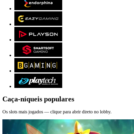
Caça-níqueis populares
Os slots mais jogados — clique para abrir direto no lobby.