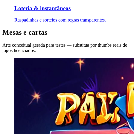
Loteria & instantâneos
Raspadinhas e sorteios com regras transparentes.
Mesas e cartas
Arte conceitual gerada para testes — substitua por thumbs reais de
jogos licenciados.