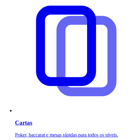
Cartas
Poker, baccarat e mesas rápidas para todos os níveis.